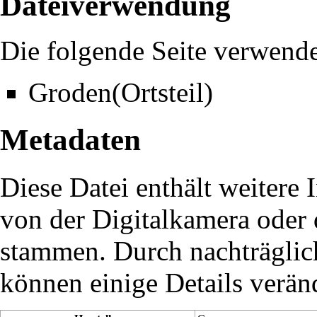
Dateiverwendung
Die folgende Seite verwende
Groden(Ortsteil)
Metadaten
Diese Datei enthält weitere 
von der Digitalkamera oder
stammen. Durch nachträglich
können einige Details verän