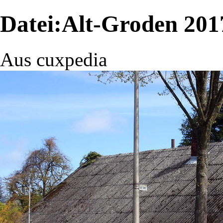
Datei:Alt-Groden 201
Aus cuxpedia