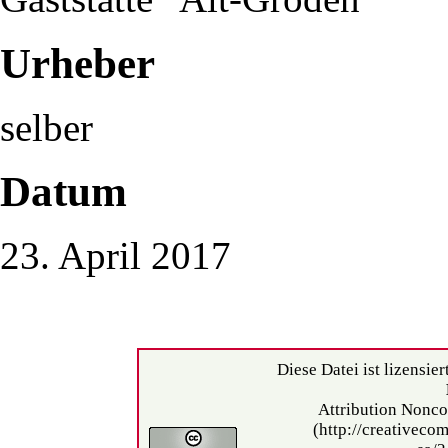
Urheber
selber
Datum
23. April 2017
Diese Datei ist lizensier
Attribution Nonco