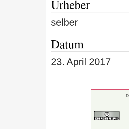
Urheber
selber
Datum
23. April 2017
D