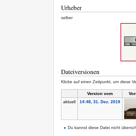
Urheber
selber
Dateiversionen
Klicke auf einen Zeitpunkt, um diese Ve
Version vom
Vor
aktuell
14:48, 31. Dez. 2019
Du kannst diese Datei nicht übersc