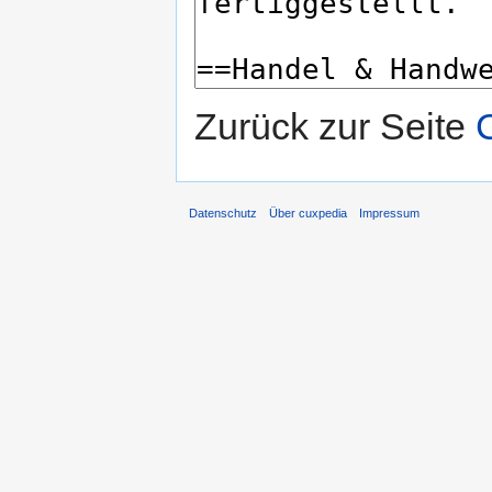
Zurück zur Seite
Datenschutz
Über cuxpedia
Impressum