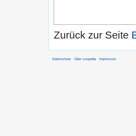
Zurück zur Seite
Datenschutz
Über cuxpedia
Impressum