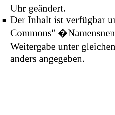
Uhr geändert.
Der Inhalt ist verfügbar 
Commons'' �Namensnenn
Weitergabe unter gleiche
anders angegeben.