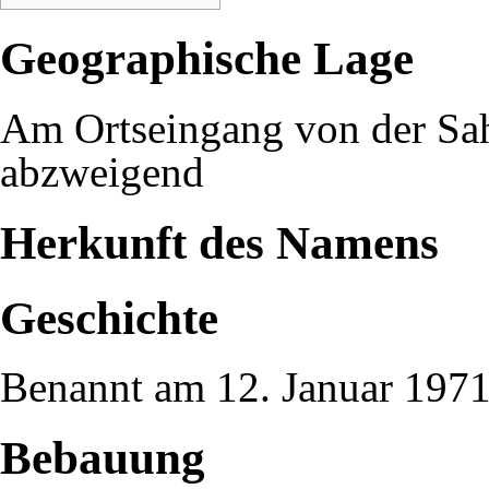
Geographische Lage
Am Ortseingang von der
Sa
abzweigend
Herkunft des Namens
Geschichte
Benannt am
12. Januar
197
Bebauung