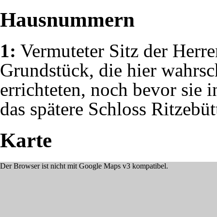
Hausnummern
1:
Vermuteter Sitz der Herr
Grundstück, die hier wahrsc
errichteten, noch bevor sie 
das spätere
Schloss Ritzebüt
Karte
Der Browser ist nicht mit Google Maps v3 kompatibel.